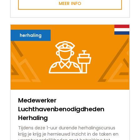
MEER INFO
herhaling
Medewerker
Luchthavenbenodigdheden
Herhaling
Tijdens deze 1-uur durende herhalingscursus
krijg je krijg je hernieuwd inzicht in de taken en