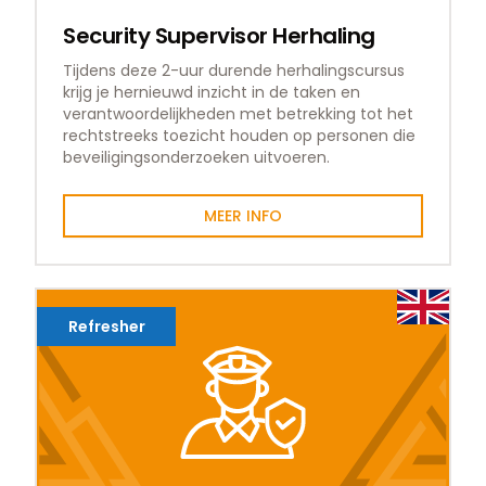
Security Supervisor Herhaling
Tijdens deze 2-uur durende herhalingscursus
krijg je hernieuwd inzicht in de taken en
verantwoordelijkheden met betrekking tot het
rechtstreeks toezicht houden op personen die
beveiligingsonderzoeken uitvoeren.
MEER INFO
Refresher