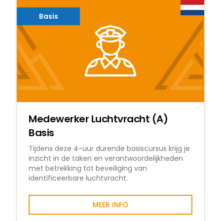
Basis
Medewerker Luchtvracht (A)
Basis
Tijdens deze 4-uur durende basiscursus krijg je
inzicht in de taken en verantwoordelijkheden
met betrekking tot beveiliging van
identificeerbare luchtvracht.
MEER INFO