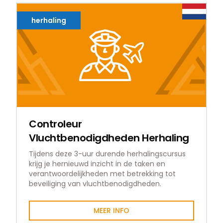
herhaling
Controleur
Vluchtbenodigdheden Herhaling
Tijdens deze 3-uur durende herhalingscursus
krijg je hernieuwd inzicht in de taken en
verantwoordelijkheden met betrekking tot
beveiliging van vluchtbenodigdheden.
MEER INFO