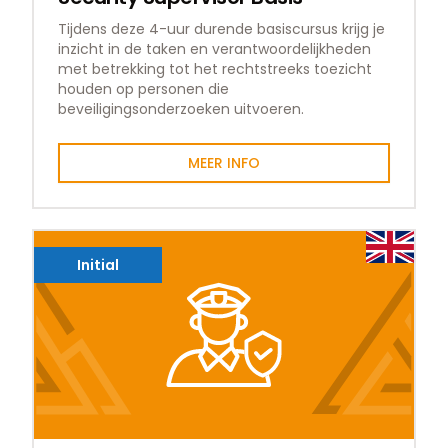
Tijdens deze 4-uur durende basiscursus krijg je
inzicht in de taken en verantwoordelijkheden
met betrekking tot het rechtstreeks toezicht
houden op personen die
beveiligingsonderzoeken uitvoeren.
MEER INFO
Initial