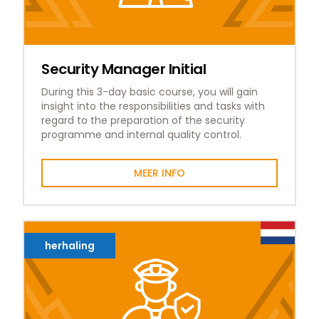
Security Manager Initial
During this 3-day basic course, you will gain
insight into the responsibilities and tasks with
regard to the preparation of the security
programme and internal quality control.
MEER INFO
herhaling