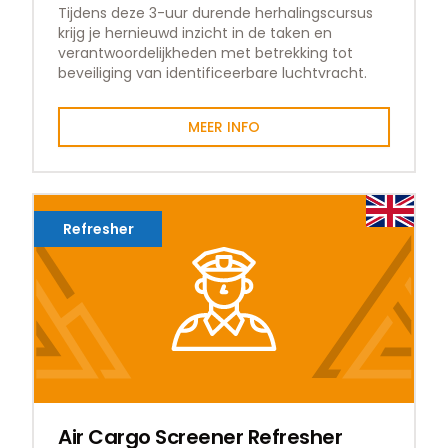
Tijdens deze 3-uur durende herhalingscursus
krijg je hernieuwd inzicht in de taken en
verantwoordelijkheden met betrekking tot
beveiliging van identificeerbare luchtvracht.
MEER INFO
Refresher
Air Cargo Screener Refresher