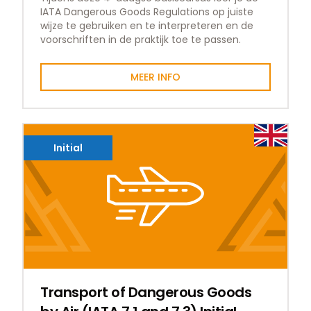
IATA Dangerous Goods Regulations op juiste
wijze te gebruiken en te interpreteren en de
voorschriften in de praktijk toe te passen.
MEER INFO
Initial
Transport of Dangerous Goods