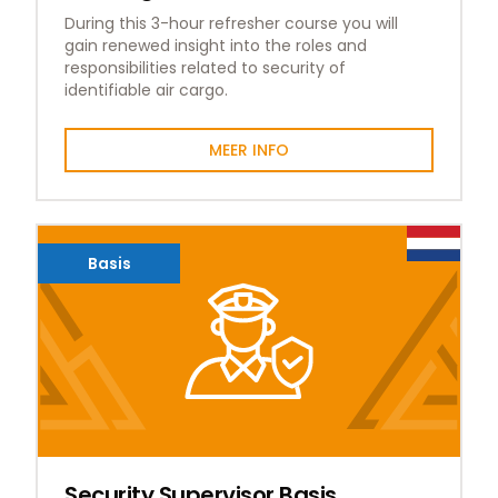
During this 3-hour refresher course you will
gain renewed insight into the roles and
responsibilities related to security of
identifiable air cargo.
MEER INFO
Basis
Security Supervisor Basis