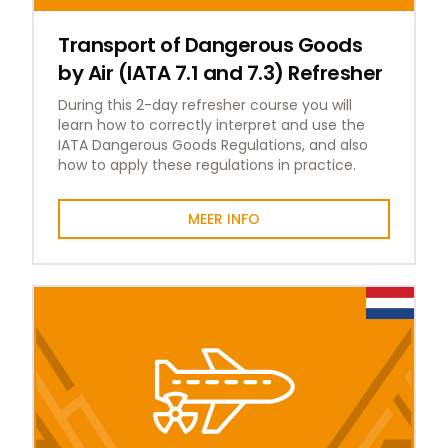
Transport of Dangerous Goods
by Air (IATA 7.1 and 7.3) Refresher
During this 2-day refresher course you will
learn how to correctly interpret and use the
IATA Dangerous Goods Regulations, and also
how to apply these regulations in practice.
MEER INFO