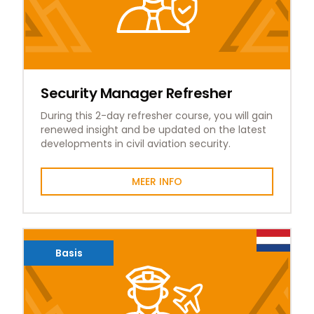
Security Manager Refresher
During this 2-day refresher course, you will gain
renewed insight and be updated on the latest
developments in civil aviation security.
MEER INFO
Basis