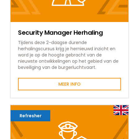
Security Manager Herhaling
Tijdens deze 2-daagse durende
herhalingscursus krijg je hernieuwd inzicht en
word je op de hoogte gebracht van de
nieuwste ontwikkelingen op het gebied van de
beveiliging van de burgerluchtvaart.
MEER INFO
Refresher