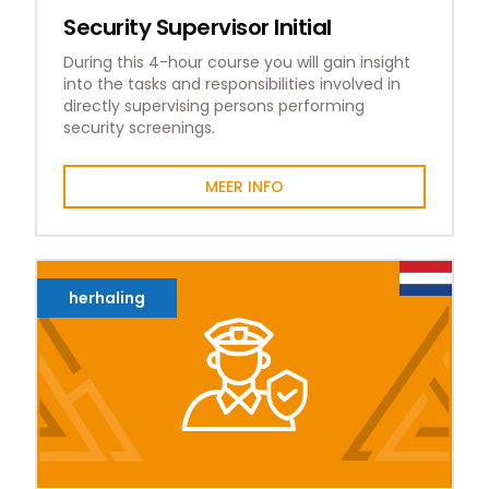
Security Supervisor Initial
During this 4-hour course you will gain insight
into the tasks and responsibilities involved in
directly supervising persons performing
security screenings.
MEER INFO
herhaling