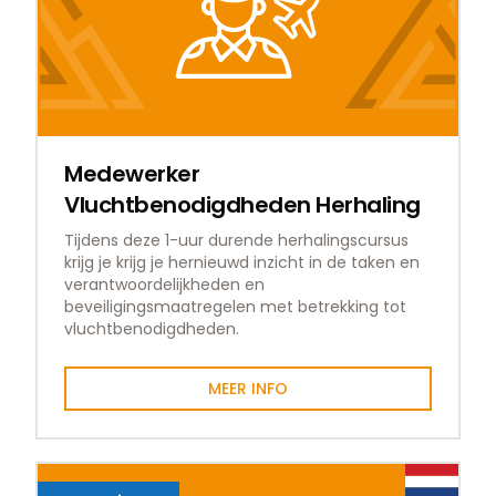
Medewerker
Vluchtbenodigdheden Herhaling
Tijdens deze 1-uur durende herhalingscursus
krijg je krijg je hernieuwd inzicht in de taken en
verantwoordelijkheden en
beveiligingsmaatregelen met betrekking tot
vluchtbenodigdheden.
MEER INFO