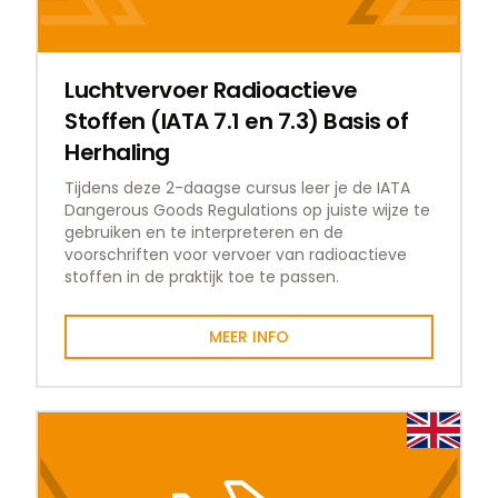
Luchtvervoer Radioactieve
Stoffen (IATA 7.1 en 7.3) Basis of
Herhaling
Tijdens deze 2-daagse cursus leer je de IATA
Dangerous Goods Regulations op juiste wijze te
gebruiken en te interpreteren en de
voorschriften voor vervoer van radioactieve
stoffen in de praktijk toe te passen.
MEER INFO