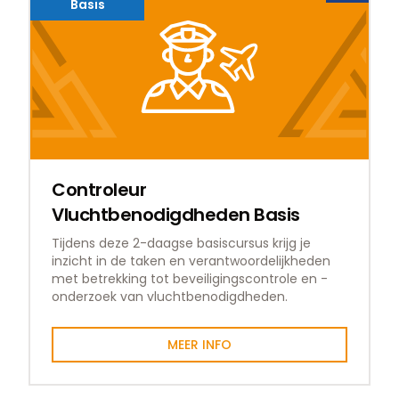
Basis
Controleur
Vluchtbenodigdheden Basis
Tijdens deze 2-daagse basiscursus krijg je
inzicht in de taken en verantwoordelijkheden
met betrekking tot beveiligingscontrole en -
onderzoek van vluchtbenodigdheden.
MEER INFO