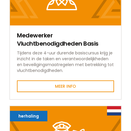
Medewerker
Vluchtbenodigdheden Basis
Tijdens deze 4-uur durende basiscursus krijg je
inzicht in de taken en verantwoordelijkheden
en beveiligingsmaatregelen met betrekking tot
vluchtbenodigdheden.
MEER INFO
herhaling