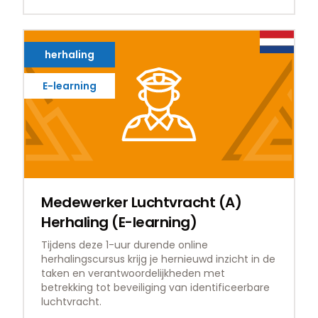
herhaling
E-learning
Medewerker Luchtvracht (A)
Herhaling (E-learning)
Tijdens deze 1-uur durende online
herhalingscursus krijg je hernieuwd inzicht in de
taken en verantwoordelijkheden met
betrekking tot beveiliging van identificeerbare
luchtvracht.