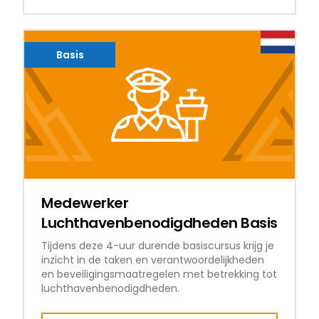
Basis
Medewerker
Luchthavenbenodigdheden Basis
Tijdens deze 4-uur durende basiscursus krijg je
inzicht in de taken en verantwoordelijkheden
en beveiligingsmaatregelen met betrekking tot
luchthavenbenodigdheden.