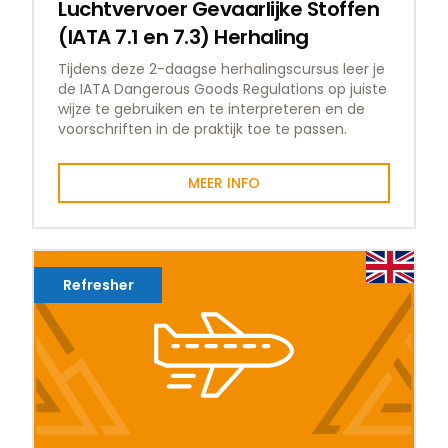
Luchtvervoer Gevaarlijke Stoffen
(IATA 7.1 en 7.3) Herhaling
Tijdens deze 2-daagse herhalingscursus leer je
de IATA Dangerous Goods Regulations op juiste
wijze te gebruiken en te interpreteren en de
voorschriften in de praktijk toe te passen.
MEER INFO
Refresher