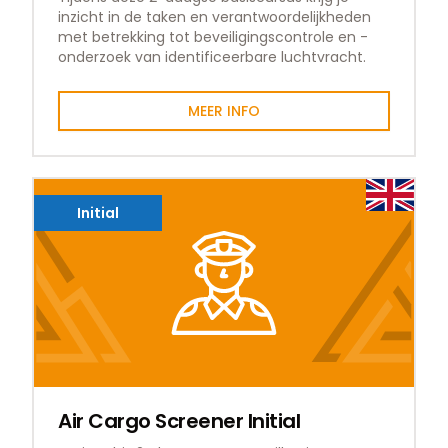
inzicht in de taken en verantwoordelijkheden
met betrekking tot beveiligingscontrole en -
onderzoek van identificeerbare luchtvracht.
MEER INFO
Initial
Air Cargo Screener Initial