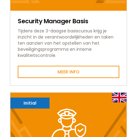
Security Manager Basis
Tijdens deze 3-daagse basiscursus krijg je
inzicht in de verantwoordelijkheden en taken
ten aanzien van het opstellen van het
beveiligingsprogramma en interne
kwaliteitscontrole.
MEER INFO
Initial