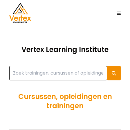
Vertex Learning Institute
Cursussen, opleidingen en
trainingen