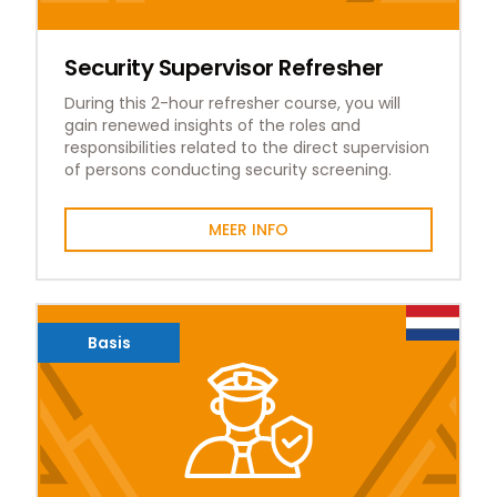
Security Supervisor Refresher
During this 2-hour refresher course, you will
gain renewed insights of the roles and
responsibilities related to the direct supervision
of persons conducting security screening.
MEER INFO
Basis