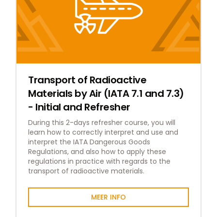
Transport of Radioactive
Materials by Air (IATA 7.1 and 7.3)
- Initial and Refresher
During this 2-days refresher course, you will
learn how to correctly interpret and use and
interpret the IATA Dangerous Goods
Regulations, and also how to apply these
regulations in practice with regards to the
transport of radioactive materials.
MEER INFO