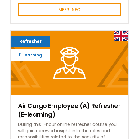
MEER INFO
Refresher
E-learning
Air Cargo Employee (A) Refresher
(E-learning)
During this 1-hour online refresher course you
will gain renewed insight into the roles and
responsibilities related to the security of