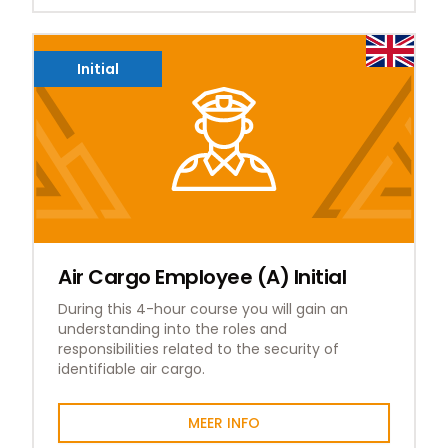
Initial
Air Cargo Employee (A) Initial
During this 4-hour course you will gain an
understanding into the roles and
responsibilities related to the security of
identifiable air cargo.
MEER INFO