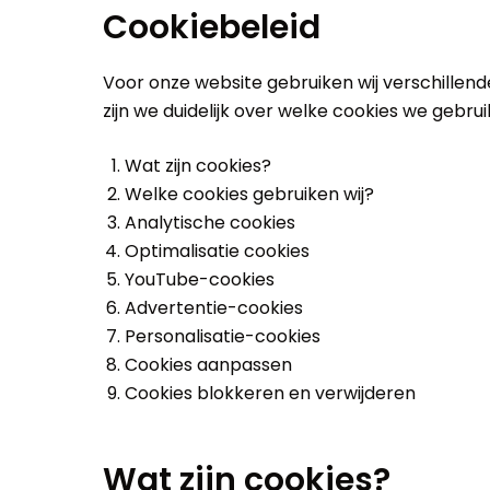
Cookiebeleid
Voor onze website gebruiken wij verschillende
zijn we duidelijk over welke cookies we gebr
Wat zijn cookies?
Welke cookies gebruiken wij?
Analytische cookies
Optimalisatie cookies
YouTube-cookies
Advertentie-cookies
Personalisatie-cookies
Cookies aanpassen
Cookies blokkeren en verwijderen
Wat zijn cookies?