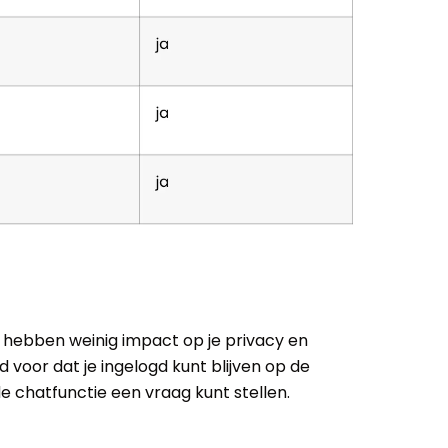
s hebben weinig impact op je privacy en
 voor dat je ingelogd kunt blijven op de
de chatfunctie een vraag kunt stellen.