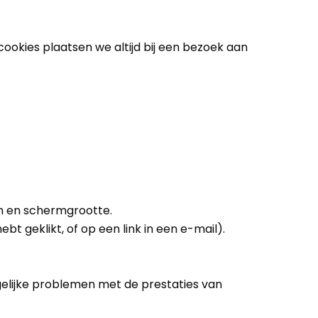
ookies plaatsen we altijd bij een bezoek aan
m en schermgrootte.
 geklikt, of op een link in een e-mail).
elijke problemen met de prestaties van