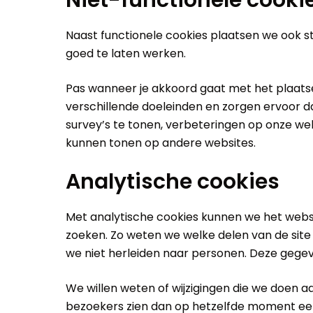
Naast functionele cookies plaatsen we ook st
goed te laten werken.
Pas wanneer je akkoord gaat met het plaatse
verschillende doeleinden en zorgen ervoor d
survey’s te tonen, verbeteringen op onze web
kunnen tonen op andere websites.
Analytische cookies
Met analytische cookies kunnen we het webs
zoeken. Zo weten we welke delen van de site
we niet herleiden naar personen. Deze geg
We willen weten of wijzigingen die we doen a
bezoekers zien dan op hetzelfde moment een 