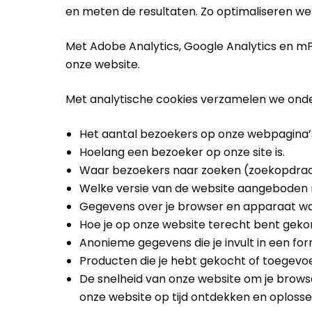
en meten de resultaten. Zo optimaliseren we
Met Adobe Analytics, Google Analytics en mP
onze website.
Met analytische cookies verzamelen we ond
Het aantal bezoekers op onze webpagina’
Hoelang een bezoeker op onze site is.
Waar bezoekers naar zoeken (zoekopdrac
Welke versie van de website aangeboden
Gegevens over je browser en apparaat wa
Hoe je op onze website terecht bent gekom
Anonieme gegevens die je invult in een form
Producten die je hebt gekocht of toegev
De snelheid van onze website om je brow
onze website op tijd ontdekken en oplosse