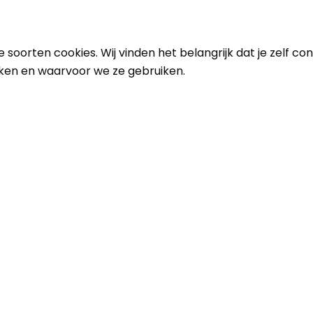
 soorten cookies. Wij vinden het belangrijk dat je zelf c
uiken en waarvoor we ze gebruiken.