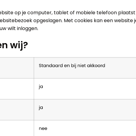
ebsite op je computer, tablet of mobiele telefoon plaat
websitebezoek opgeslagen. Met cookies kan een website j
uw wilt inloggen.
n wij?