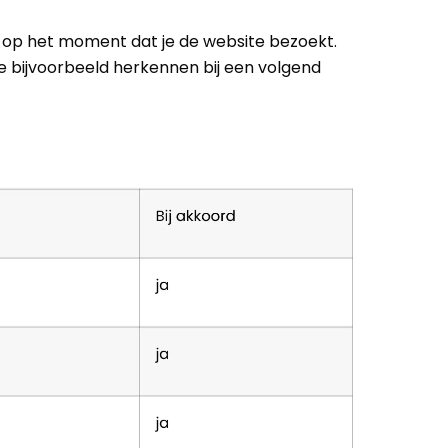
st op het moment dat je de website bezoekt.
e bijvoorbeeld herkennen bij een volgend