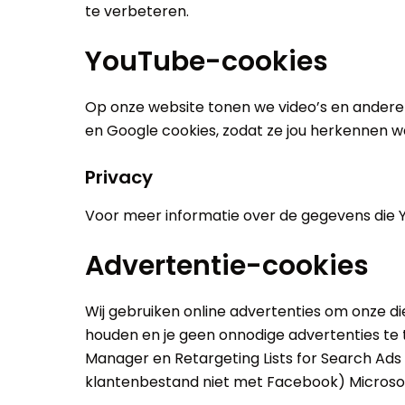
te verbeteren.
YouTube-cookies
Op onze website tonen we video’s en andere 
en Google cookies, zodat ze jou herkennen w
Privacy
Voor meer informatie over de gegevens die Y
Advertentie-cookies
Wij gebruiken online advertenties om onze di
houden en je geen onnodige advertenties te
Manager en Retargeting Lists for Search Ads
klantenbestand niet met Facebook) Microsof