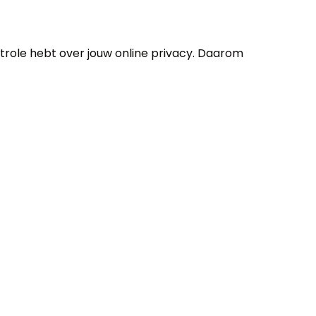
ontrole hebt over jouw online privacy. Daarom