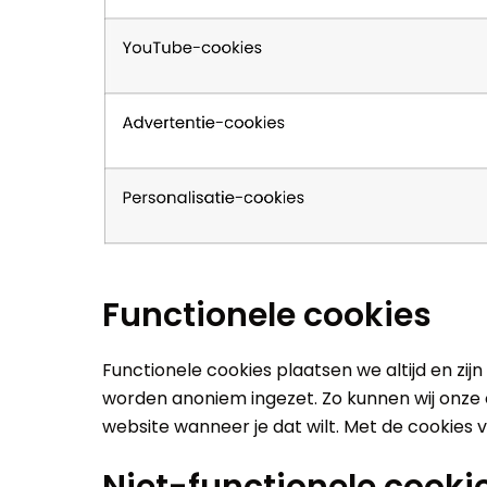
Functionele cookies
Functionele cookies plaatsen we altijd en zi
worden anoniem ingezet. Zo kunnen wij onze on
website wanneer je dat wilt. Met de cookies v
Niet-functionele cooki