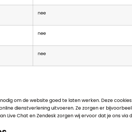
jn nodig om de website goed te laten werken. Deze cookie
line dienstverlening uitvoeren. Ze zorgen er bijvoorbeeld
an Live Chat en Zendesk zorgen wij ervoor dat je ons via 
es