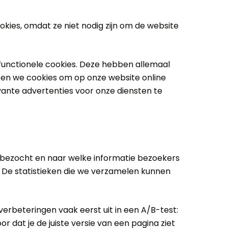
okies, omdat ze niet nodig zijn om de website
functionele cookies. Deze hebben allemaal
iken we cookies om op onze website online
vante advertenties voor onze diensten te
 bezocht en naar welke informatie bezoekers
. De statistieken die we verzamelen kunnen
erbeteringen vaak eerst uit in een A/B-test:
dat je de juiste versie van een pagina ziet