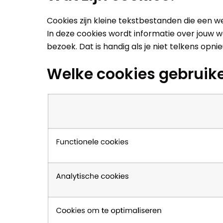
Cookies zijn kleine tekstbestanden die een w
In deze cookies wordt informatie over jouw 
bezoek. Dat is handig als je niet telkens opnie
Welke cookies gebruike