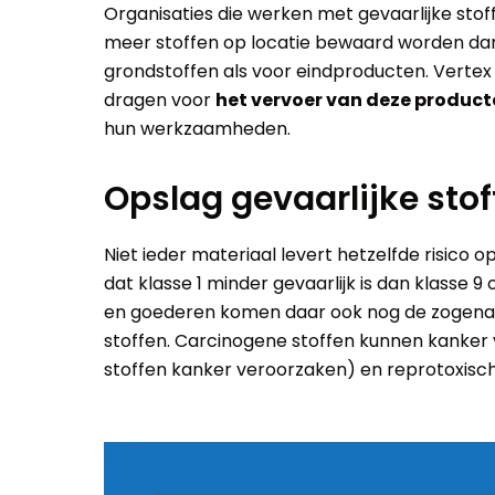
Organisaties die werken met gevaarlijke stof
meer stoffen op locatie bewaard worden dan 
grondstoffen als voor eindproducten. Vertex
dragen voor
het vervoer van deze product
hun werkzaamheden.
Opslag gevaarlijke stof
Niet ieder materiaal levert hetzelfde risico
dat klasse 1 minder gevaarlijk is dan klasse 9
en goederen komen daar ook nog de zogenaa
stoffen. Carcinogene stoffen kunnen kanke
stoffen kanker veroorzaken) en reprotoxisch