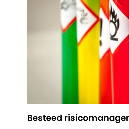
Besteed risicomanage