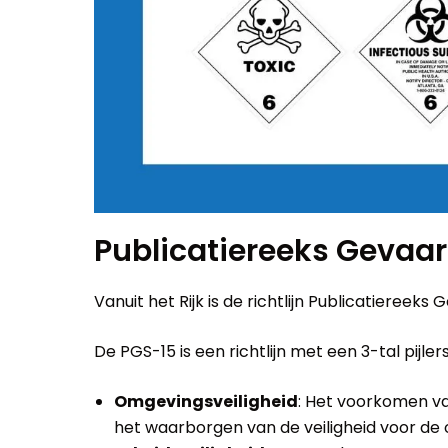
Publicatiereeks Gevaarl
Vanuit het Rijk is de richtlijn Publicatiereeks
De PGS-15 is een richtlijn met een 3-tal pijlers
Omgevingsveiligheid
: Het voorkomen v
het waarborgen van de veiligheid voor de