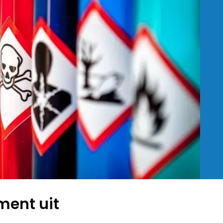
ment uit