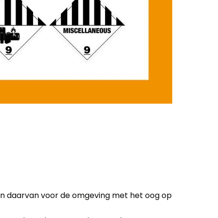
en daarvan voor de omgeving met het oog op