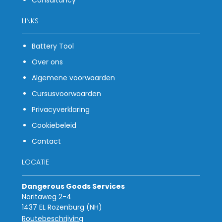
Consultancy
LINKS
Battery Tool
Over ons
Algemene voorwaarden
Cursusvoorwaarden
Privacyverklaring
Cookiebeleid
Contact
LOCATIE
Dangerous Goods Services
Naritaweg 2-4
1437 EL Rozenburg (NH)
Routebeschrijving