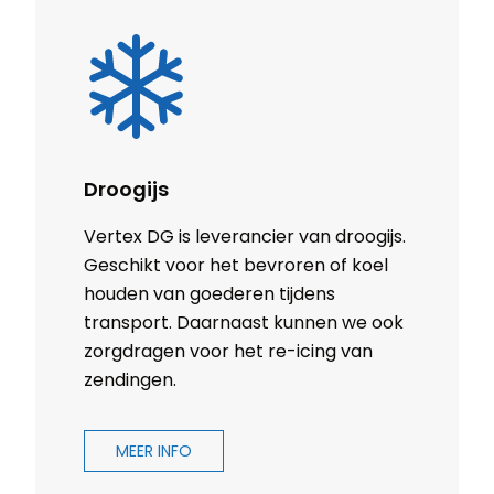
Droogijs
Vertex DG is leverancier van droogijs.
Geschikt voor het bevroren of koel
houden van goederen tijdens
transport. Daarnaast kunnen we ook
zorgdragen voor het re-icing van
zendingen.
MEER INFO