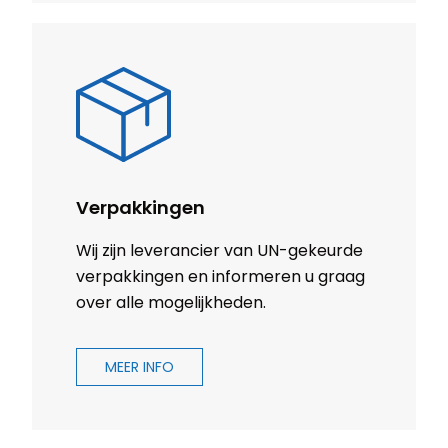
Verpakkingen
Wij zijn leverancier van UN-gekeurde
verpakkingen en informeren u graag
over alle mogelijkheden.
MEER INFO