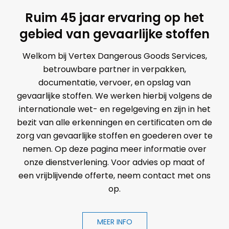
Ruim 45 jaar ervaring op het
gebied van gevaarlijke stoffen
Welkom bij Vertex Dangerous Goods Services,
betrouwbare partner in verpakken,
documentatie, vervoer, en opslag van
gevaarlijke stoffen. We werken hierbij volgens de
internationale wet- en regelgeving en zijn in het
bezit van alle erkenningen en certificaten om de
zorg van gevaarlijke stoffen en goederen over te
nemen. Op deze pagina meer informatie over
onze dienstverlening. Voor advies op maat of
een vrijblijvende offerte, neem contact met ons
op.
MEER INFO