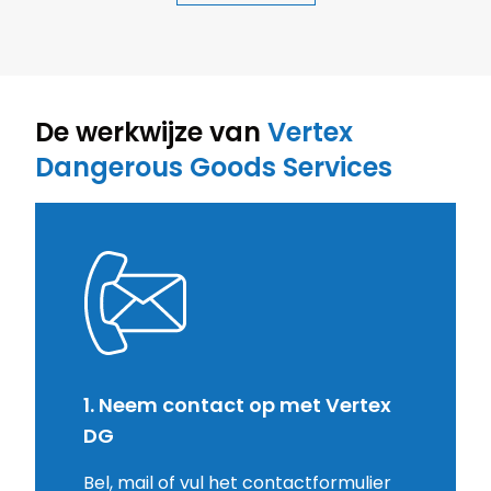
De werkwijze van
Vertex
Dangerous Goods Services
1. Neem contact op met Vertex
DG
Bel, mail of vul het contactformulier