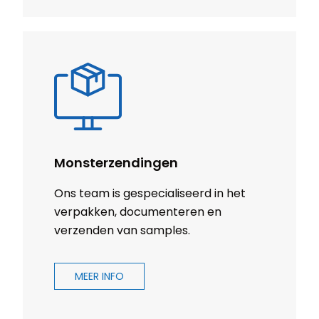
Monsterzendingen
Ons team is gespecialiseerd in het
verpakken, documenteren en
verzenden van samples.
MEER INFO