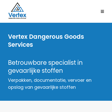
Vertex Dangerous Goods
Services
Betrouwbare specialist in
gevaarlijke stoffen
Verpakken, documentatie, vervoer en
opslag van gevaarlijke stoffen