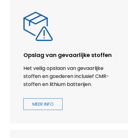
Opslag van gevaarlijke stoffen
Het veilig opslaan van gevaarlijke
stoffen en goederen inclusief CMR-
stoffen en lithium batterijen.
MEER INFO