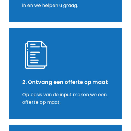
in en we helpen u graag.
2. Ontvang een offerte op maat
Op basis van de input maken we een
offerte op maat.