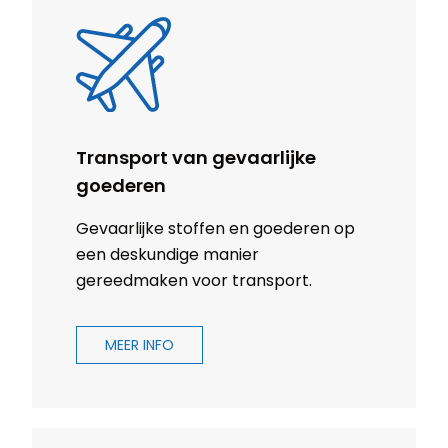
Transport van gevaarlijke
goederen
Gevaarlijke stoffen en goederen op
een deskundige manier
gereedmaken voor transport.
MEER INFO