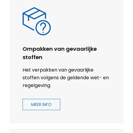
Ompakken van gevaarlijke
stoffen
Het verpakken van gevaarlijke
stoffen volgens de geldende wet- en
regelgeving.
MEER INFO