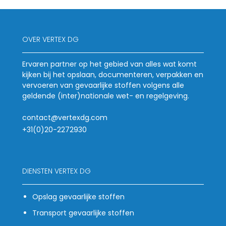
OVER VERTEX DG
Ervaren partner op het gebied van alles wat komt
kijken bij het opslaan, documenteren, verpakken en
vervoeren van gevaarlijke stoffen volgens alle
geldende (inter)nationale wet- en regelgeving.
contact@vertexdg.com
+31(0)20-2272930
DIENSTEN VERTEX DG
Opslag gevaarlijke stoffen
Transport gevaarlijke stoffen