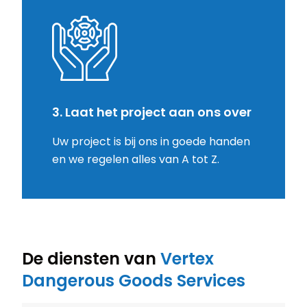
3. Laat het project aan ons over
Uw project is bij ons in goede handen
en we regelen alles van A tot Z.
De diensten van
Vertex
Dangerous Goods Services