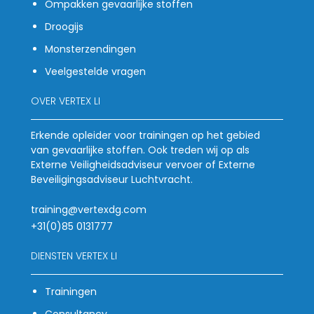
Ompakken gevaarlijke stoffen
Droogijs
Monsterzendingen
Veelgestelde vragen
OVER VERTEX LI
Erkende opleider voor trainingen op het gebied
van gevaarlijke stoffen. Ook treden wij op als
Externe Veiligheidsadviseur vervoer of Externe
Beveiligingsadviseur Luchtvracht.
training@vertexdg.com
+31(0)85 0131777
DIENSTEN VERTEX LI
Trainingen