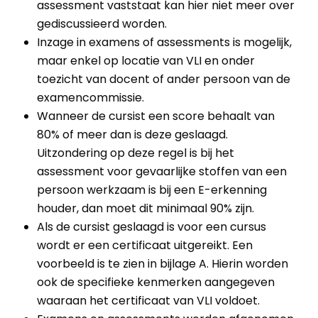
assessment vaststaat kan hier niet meer over
gediscussieerd worden.
Inzage in examens of assessments is mogelijk,
maar enkel op locatie van VLI en onder
toezicht van docent of ander persoon van de
examencommissie.
Wanneer de cursist een score behaalt van
80% of meer dan is deze geslaagd.
Uitzondering op deze regel is bij het
assessment voor gevaarlijke stoffen van een
persoon werkzaam is bij een E-erkenning
houder, dan moet dit minimaal 90% zijn.
Als de cursist geslaagd is voor een cursus
wordt er een certificaat uitgereikt. Een
voorbeeld is te zien in bijlage A. Hierin worden
ook de specifieke kenmerken aangegeven
waaraan het certificaat van VLI voldoet.