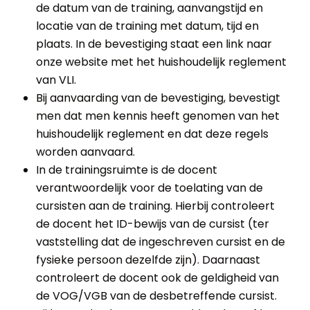
de datum van de training, aanvangstijd en
locatie van de training met datum, tijd en
plaats. In de bevestiging staat een link naar
onze website met het huishoudelijk reglement
van VLI.
Bij aanvaarding van de bevestiging, bevestigt
men dat men kennis heeft genomen van het
huishoudelijk reglement en dat deze regels
worden aanvaard.
In de trainingsruimte is de docent
verantwoordelijk voor de toelating van de
cursisten aan de training. Hierbij controleert
de docent het ID-bewijs van de cursist (ter
vaststelling dat de ingeschreven cursist en de
fysieke persoon dezelfde zijn). Daarnaast
controleert de docent ook de geldigheid van
de VOG/VGB van de desbetreffende cursist.