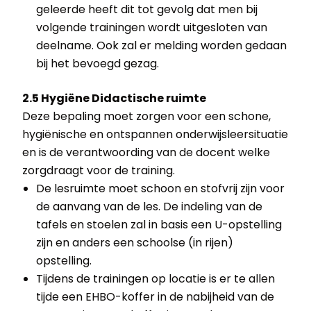
geleerde heeft dit tot gevolg dat men bij
volgende trainingen wordt uitgesloten van
deelname. Ook zal er melding worden gedaan
bij het bevoegd gezag.
2.5 Hygiëne Didactische ruimte
Deze bepaling moet zorgen voor een schone,
hygiënische en ontspannen onderwijsleersituatie
en is de verantwoording van de docent welke
zorgdraagt voor de training.
De lesruimte moet schoon en stofvrij zijn voor
de aanvang van de les. De indeling van de
tafels en stoelen zal in basis een U-opstelling
zijn en anders een schoolse (in rijen)
opstelling.
Tijdens de trainingen op locatie is er te allen
tijde een EHBO-koffer in de nabijheid van de