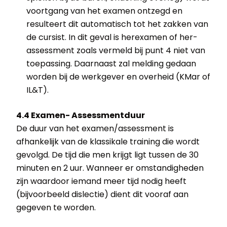
voortgang van het examen ontzegd en
resulteert dit automatisch tot het zakken van
de cursist. In dit geval is herexamen of her-
assessment zoals vermeld bij punt 4 niet van
toepassing. Daarnaast zal melding gedaan
worden bij de werkgever en overheid (KMar of
IL&T).
4.4 Examen- Assessmentduur
De duur van het examen/assessment is
afhankelijk van de klassikale training die wordt
gevolgd. De tijd die men krijgt ligt tussen de 30
minuten en 2 uur. Wanneer er omstandigheden
zijn waardoor iemand meer tijd nodig heeft
(bijvoorbeeld dislectie) dient dit vooraf aan
gegeven te worden.