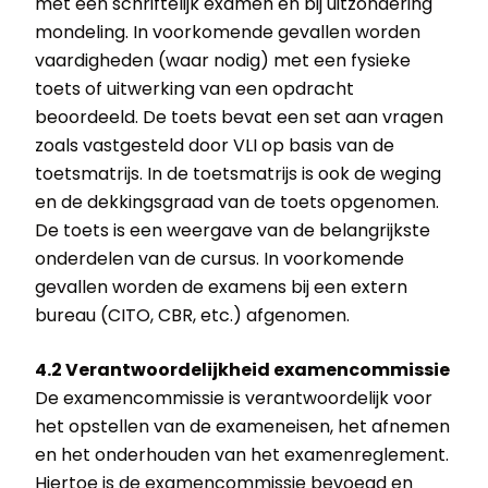
met een schriftelijk examen en bij uitzondering
mondeling. In voorkomende gevallen worden
vaardigheden (waar nodig) met een fysieke
toets of uitwerking van een opdracht
beoordeeld. De toets bevat een set aan vragen
zoals vastgesteld door VLI op basis van de
toetsmatrijs. In de toetsmatrijs is ook de weging
en de dekkingsgraad van de toets opgenomen.
De toets is een weergave van de belangrijkste
onderdelen van de cursus. In voorkomende
gevallen worden de examens bij een extern
bureau (CITO, CBR, etc.) afgenomen.
4.2 Verantwoordelijkheid examencommissie
De examencommissie is verantwoordelijk voor
het opstellen van de exameneisen, het afnemen
en het onderhouden van het examenreglement.
Hiertoe is de examencommissie bevoegd en