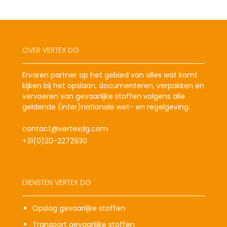
OVER VERTEX DG
Ervaren partner op het gebied van alles wat komt
kijken bij het opslaan, documenteren, verpakken en
vervoeren van gevaarlijke stoffen volgens alle
geldende (inter)nationale wet- en regelgeving.
contact@vertexdg.com
+31(0)20-2272930
DIENSTEN VERTEX DG
Opslag gevaarlijke stoffen
Transport gevaarlijke stoffen