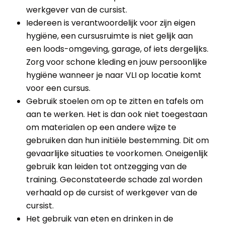
werkgever van de cursist.
Iedereen is verantwoordelijk voor zijn eigen
hygiëne, een cursusruimte is niet gelijk aan
een loods-omgeving, garage, of iets dergelijks.
Zorg voor schone kleding en jouw persoonlijke
hygiëne wanneer je naar VLI op locatie komt
voor een cursus.
Gebruik stoelen om op te zitten en tafels om
aan te werken. Het is dan ook niet toegestaan
om materialen op een andere wijze te
gebruiken dan hun initiële bestemming. Dit om
gevaarlijke situaties te voorkomen. Oneigenlijk
gebruik kan leiden tot ontzegging van de
training. Geconstateerde schade zal worden
verhaald op de cursist of werkgever van de
cursist.
Het gebruik van eten en drinken in de