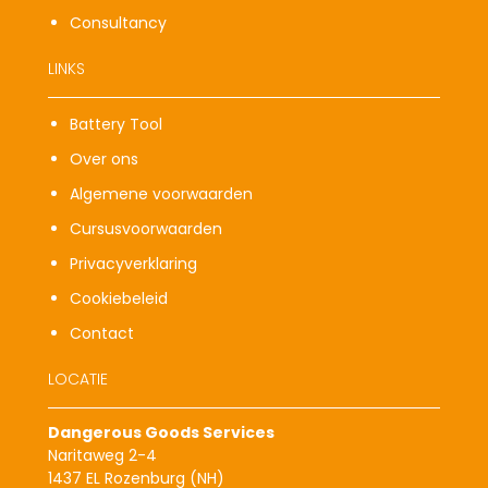
Consultancy
LINKS
Battery Tool
Over ons
Algemene voorwaarden
Cursusvoorwaarden
Privacyverklaring
Cookiebeleid
Contact
LOCATIE
Dangerous Goods Services
Naritaweg 2-4
1437 EL Rozenburg (NH)