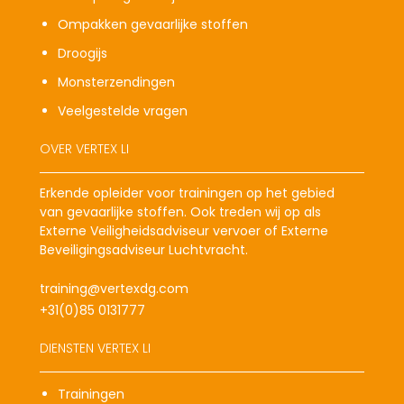
Ompakken gevaarlijke stoffen
Droogijs
Monsterzendingen
Veelgestelde vragen
OVER VERTEX LI
Erkende opleider voor trainingen op het gebied
van gevaarlijke stoffen. Ook treden wij op als
Externe Veiligheidsadviseur vervoer of Externe
Beveiligingsadviseur Luchtvracht.
training@vertexdg.com
+31(0)85 0131777
DIENSTEN VERTEX LI
Trainingen