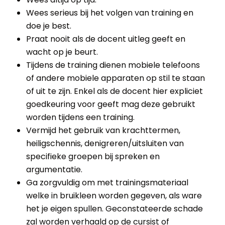
Wees serieus bij het volgen van training en
doe je best.
Praat nooit als de docent uitleg geeft en
wacht op je beurt.
Tijdens de training dienen mobiele telefoons
of andere mobiele apparaten op stil te staan
of uit te zijn. Enkel als de docent hier expliciet
goedkeuring voor geeft mag deze gebruikt
worden tijdens een training.
Vermijd het gebruik van krachttermen,
heiligschennis, denigreren/uitsluiten van
specifieke groepen bij spreken en
argumentatie.
Ga zorgvuldig om met trainingsmateriaal
welke in bruikleen worden gegeven, als ware
het je eigen spullen. Geconstateerde schade
zal worden verhaald op de cursist of