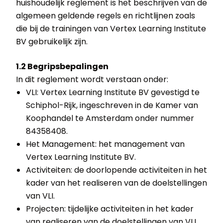
huishoudelijk reglement is het beschrijven van de
algemeen geldende regels en richtlijnen zoals
die bij de trainingen van Vertex Learning Institute
BV gebruikelijk zijn.
1.2 Begripsbepalingen
In dit reglement wordt verstaan onder:
VLI: Vertex Learning Institute BV gevestigd te
Schiphol-Rijk, ingeschreven in de Kamer van
Koophandel te Amsterdam onder nummer
84358408.
Het Management: het management van
Vertex Learning Institute BV.
Activiteiten: de doorlopende activiteiten in het
kader van het realiseren van de doelstellingen
van VLI.
Projecten: tijdelijke activiteiten in het kader
van realiseren van de doelstellingen van VLI.