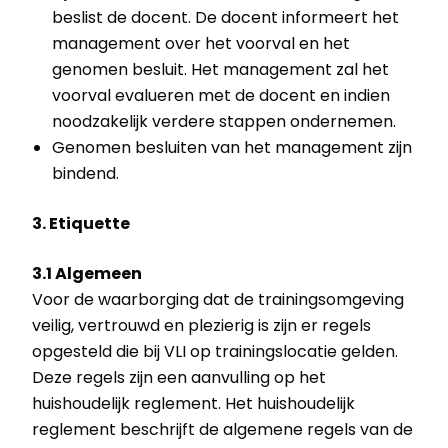
beslist de docent. De docent informeert het
management over het voorval en het
genomen besluit. Het management zal het
voorval evalueren met de docent en indien
noodzakelijk verdere stappen ondernemen.
Genomen besluiten van het management zijn
bindend.
3. Etiquette
3.1 Algemeen
Voor de waarborging dat de trainingsomgeving
veilig, vertrouwd en plezierig is zijn er regels
opgesteld die bij VLI op trainingslocatie gelden.
Deze regels zijn een aanvulling op het
huishoudelijk reglement. Het huishoudelijk
reglement beschrijft de algemene regels van de