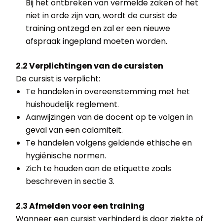
Bij het ontbreken van vermelde zaken of het
niet in orde zijn van, wordt de cursist de
training ontzegd en zal er een nieuwe
afspraak ingepland moeten worden.
2.2 Verplichtingen van de cursisten
De cursist is verplicht:
Te handelen in overeenstemming met het
huishoudelijk reglement.
Aanwijzingen van de docent op te volgen in
geval van een calamiteit.
Te handelen volgens geldende ethische en
hygiënische normen.
Zich te houden aan de etiquette zoals
beschreven in sectie 3.
2.3 Afmelden voor een training
Wanneer een cursist verhinderd is door ziekte of