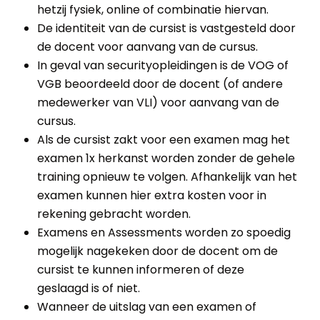
hetzij fysiek, online of combinatie hiervan.
De identiteit van de cursist is vastgesteld door
de docent voor aanvang van de cursus.
In geval van securityopleidingen is de VOG of
VGB beoordeeld door de docent (of andere
medewerker van VLI) voor aanvang van de
cursus.
Als de cursist zakt voor een examen mag het
examen 1x herkanst worden zonder de gehele
training opnieuw te volgen. Afhankelijk van het
examen kunnen hier extra kosten voor in
rekening gebracht worden.
Examens en Assessments worden zo spoedig
mogelijk nagekeken door de docent om de
cursist te kunnen informeren of deze
geslaagd is of niet.
Wanneer de uitslag van een examen of