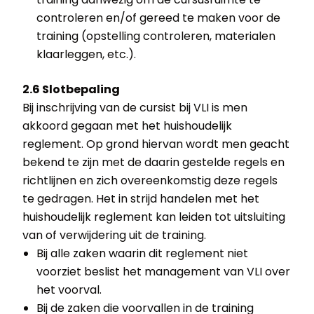
controleren en/of gereed te maken voor de
training (opstelling controleren, materialen
klaarleggen, etc.).
2.6 Slotbepaling
Bij inschrijving van de cursist bij VLI is men
akkoord gegaan met het huishoudelijk
reglement. Op grond hiervan wordt men geacht
bekend te zijn met de daarin gestelde regels en
richtlijnen en zich overeenkomstig deze regels
te gedragen. Het in strijd handelen met het
huishoudelijk reglement kan leiden tot uitsluiting
van of verwijdering uit de training.
Bij alle zaken waarin dit reglement niet
voorziet beslist het management van VLI over
het voorval.
Bij de zaken die voorvallen in de training