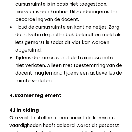
cursusruimte is in basis niet toegestaan,
hiervoor is een kantine. Uitzonderingen is ter
beoordeling van de docent.
Houd de cursusruimte en kantine netjes. Zorg
dat afval in de prullenbak belandt en meld als
iets gemorst is zodat dit vlot kan worden
opgeruimd.
Tijdens de cursus wordt de trainingsruimte
niet verlaten. Alleen met toestemming van de
docent mag iemand tijdens een actieve les de
ruimte verlaten.
4. Examenreglement
4.1 Inleiding
Om vast te stellen of een cursist de kennis en
vaardigheden heeft geleerd, wordt dit getoetst