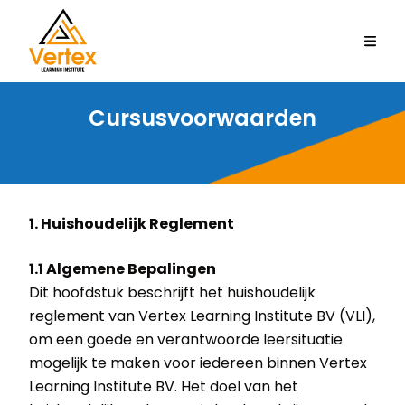
Cursusvoorwaarden
1. Huishoudelijk Reglement
1.1 Algemene Bepalingen
Dit hoofdstuk beschrijft het huishoudelijk
reglement van Vertex Learning Institute BV (VLI),
om een goede en verantwoorde leersituatie
mogelijk te maken voor iedereen binnen Vertex
Learning Institute BV. Het doel van het