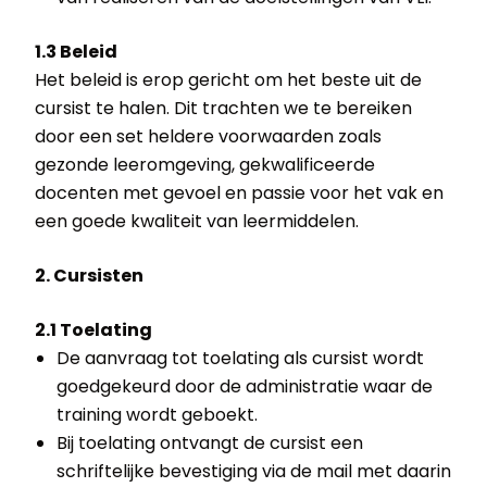
1.3 Beleid
Het beleid is erop gericht om het beste uit de
cursist te halen. Dit trachten we te bereiken
door een set heldere voorwaarden zoals
gezonde leeromgeving, gekwalificeerde
docenten met gevoel en passie voor het vak en
een goede kwaliteit van leermiddelen.
2. Cursisten
2.1 Toelating
De aanvraag tot toelating als cursist wordt
goedgekeurd door de administratie waar de
training wordt geboekt.
Bij toelating ontvangt de cursist een
schriftelijke bevestiging via de mail met daarin