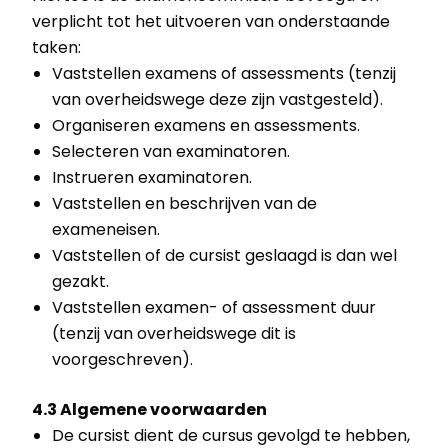
verplicht tot het uitvoeren van onderstaande
taken:
Vaststellen examens of assessments (tenzij
van overheidswege deze zijn vastgesteld).
Organiseren examens en assessments.
Selecteren van examinatoren.
Instrueren examinatoren.
Vaststellen en beschrijven van de
exameneisen.
Vaststellen of de cursist geslaagd is dan wel
gezakt.
Vaststellen examen- of assessment duur
(tenzij van overheidswege dit is
voorgeschreven).
4.3 Algemene voorwaarden
De cursist dient de cursus gevolgd te hebben,