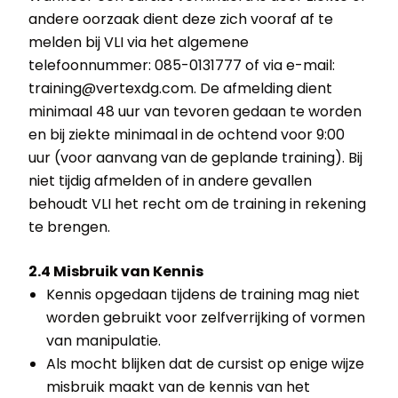
andere oorzaak dient deze zich vooraf af te
melden bij VLI via het algemene
telefoonnummer: 085-0131777 of via e-mail:
training@vertexdg.com. De afmelding dient
minimaal 48 uur van tevoren gedaan te worden
en bij ziekte minimaal in de ochtend voor 9:00
uur (voor aanvang van de geplande training). Bij
niet tijdig afmelden of in andere gevallen
behoudt VLI het recht om de training in rekening
te brengen.
2.4 Misbruik van Kennis
Kennis opgedaan tijdens de training mag niet
worden gebruikt voor zelfverrijking of vormen
van manipulatie.
Als mocht blijken dat de cursist op enige wijze
misbruik maakt van de kennis van het