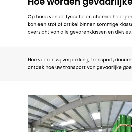
Hoe worden gevaarlijke
Op basis van de fysische en chemische eigen
kan een stof of artikel binnen sommige klas
overzicht van alle gevarenklassen en divisies.
Hoe voeren wij verpakking, transport, docu
ontdek hoe uw transport van gevaarlijke go