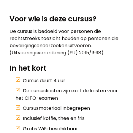
Voor wie is deze cursus?
De cursus is bedoeld voor personen die
rechtstreeks toezicht houden op personen die
beveiligingsonderzoeken uitvoeren.
(Uitvoeringsverordening (EU) 2015/1998)
In het kort
Cursus duurt 4 uur
De cursuskosten zijn excl. de kosten voor
het CITO-examen
Cursusmateriaal inbegrepen
Inclusief koffie, thee en fris
Gratis WiFi beschikbaar