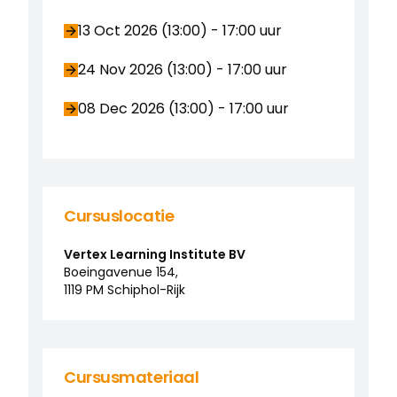
13 Oct 2026 (13:00)
-
17:00
uur
24 Nov 2026 (13:00)
-
17:00
uur
08 Dec 2026 (13:00)
-
17:00
uur
Cursuslocatie
Vertex Learning Institute BV
Boeingavenue
154
,
1119 PM
Schiphol-Rijk
Cursusmateriaal