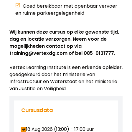
Goed bereikbaar met openbaar vervoer
en ruime parkeergelegenheid
Wij kunnen deze cursus op elke gewenste tijd,
dag en locatie verzorgen. Neem voor de
mogelijkheden contact op via
training@vertexdg.com of bel 085-0131777.
Vertex Learning Institute is een erkende opleider,
goedgekeurd door het ministerie van
Infrastructuur en Waterstaat en het ministerie
van Justitie en Veiligheid.
Cursusdata
18 Aug 2026 (13:00)
-
17:00
uur