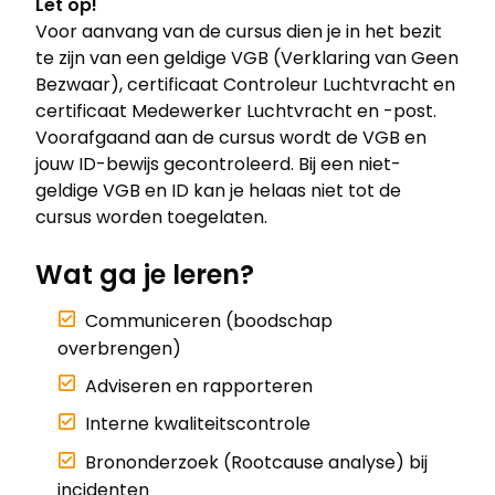
Let op!
Voor aanvang van de cursus dien je in het bezit
te zijn van een geldige VGB (Verklaring van Geen
Bezwaar), certificaat Controleur Luchtvracht en
certificaat Medewerker Luchtvracht en -post.
Voorafgaand aan de cursus wordt de VGB en
jouw ID-bewijs gecontroleerd. Bij een niet-
geldige VGB en ID kan je helaas niet tot de
cursus worden toegelaten.
Wat ga je leren?
Communiceren (boodschap
overbrengen)
Adviseren en rapporteren
Interne kwaliteitscontrole
Brononderzoek (Rootcause analyse) bij
incidenten