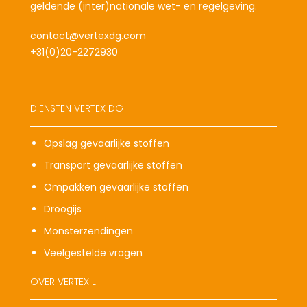
geldende (inter)nationale wet- en regelgeving.
contact@vertexdg.com
+31(0)20-2272930
DIENSTEN VERTEX DG
Opslag gevaarlijke stoffen
Transport gevaarlijke stoffen
Ompakken gevaarlijke stoffen
Droogijs
Monsterzendingen
Veelgestelde vragen
OVER VERTEX LI