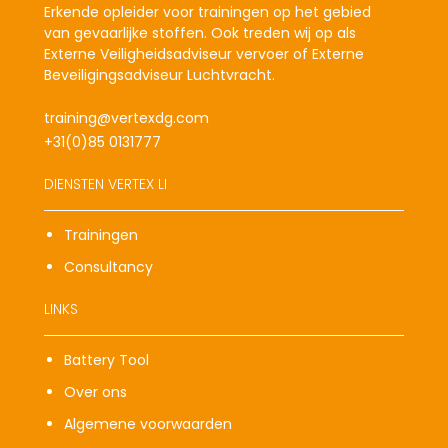
Erkende opleider voor trainingen op het gebied
van gevaarlijke stoffen. Ook treden wij op als
Externe Veiligheidsadviseur vervoer of Externe
Beveiligingsadviseur Luchtvracht.
training@vertexdg.com
+31(0)85 0131777
DIENSTEN VERTEX LI
Trainingen
Consultancy
LINKS
Battery Tool
Over ons
Algemene voorwaarden