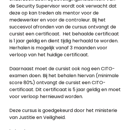
de Security Supervisor wordt ook verwacht dat
deze op kan treden als mentor voor de
medewerker en voor de controleur. Bij het
succesvol afronden van de cursus ontvangt de
cursist een certificaat. Het behaalde certificaat
is 1 jaar geldig en dient tijdig herhaald te worden.
Herhalen is mogelijk vanaf 3 maanden voor
verloop van het huidige certificaat.
Daarnaast moet de cursist ook nog een CITO-
examen doen. Bij het behalen hiervan (minimale
score 80%) ontvangt de cursist een CITO-
certificaat. Dit certificaat is 5 jaar geldig en moet
voor verloop hernieuwd worden.
Deze cursus is goedgekeurd door het ministerie
van Justitie en Veiligheid.