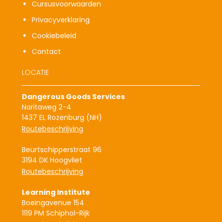
Cursusvoorwaarden
Privacyverklaring
Cookiebeleid
Contact
LOCATIE
Dangerous Goods Services
Naritaweg 2-4
1437 EL Rozenburg (NH)
Routebeschrijving
Beurtschipperstraat 96
3194 DK Hoogvliet
Routebeschrijving
Learning Institute
Boeingavenue 154
1119 PM Schiphol-Rijk