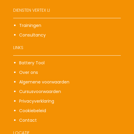
DIENSTEN VERTEX LI
Trainingen
Consultancy
LINKS
Battery Tool
Over ons
Algemene voorwaarden
Cursusvoorwaarden
Privacyverklaring
Cookiebeleid
Contact
LOCATIE