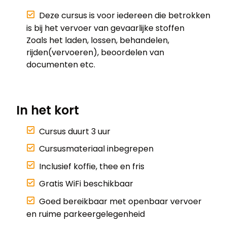
Deze cursus is voor iedereen die betrokken
is bij het vervoer van gevaarlijke stoffen
Zoals het laden, lossen, behandelen,
rijden(vervoeren), beoordelen van
documenten etc.
In het kort
Cursus duurt 3 uur
Cursusmateriaal inbegrepen
Inclusief koffie, thee en fris
Gratis WiFi beschikbaar
Goed bereikbaar met openbaar vervoer
en ruime parkeergelegenheid