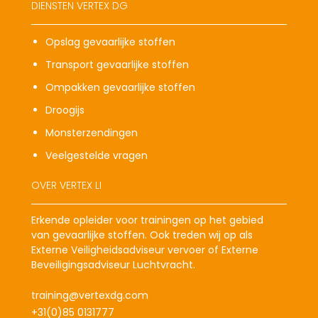
DIENSTEN VERTEX DG
Opslag gevaarlijke stoffen
Transport gevaarlijke stoffen
Ompakken gevaarlijke stoffen
Droogijs
Monsterzendingen
Veelgestelde vragen
OVER VERTEX LI
Erkende opleider voor trainingen op het gebied
van gevaarlijke stoffen. Ook treden wij op als
Externe Veiligheidsadviseur vervoer of Externe
Beveiligingsadviseur Luchtvracht.
training@vertexdg.com
+31(0)85 0131777