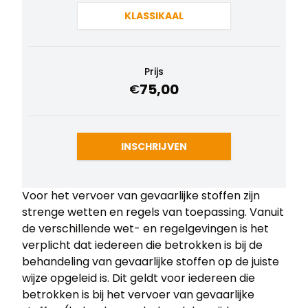
KLASSIKAAL
Prijs
75,00
€
INSCHRIJVEN
Voor het vervoer van gevaarlijke stoffen zijn
strenge wetten en regels van toepassing. Vanuit
de verschillende wet- en regelgevingen is het
verplicht dat iedereen die betrokken is bij de
behandeling van gevaarlijke stoffen op de juiste
wijze opgeleid is. Dit geldt voor iedereen die
betrokken is bij het vervoer van gevaarlijke