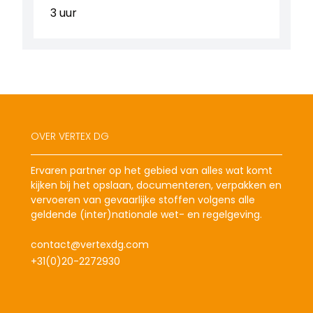
3 uur
OVER VERTEX DG
Ervaren partner op het gebied van alles wat komt
kijken bij het opslaan, documenteren, verpakken en
vervoeren van gevaarlijke stoffen volgens alle
geldende (inter)nationale wet- en regelgeving.
contact@vertexdg.com
+31(0)20-2272930