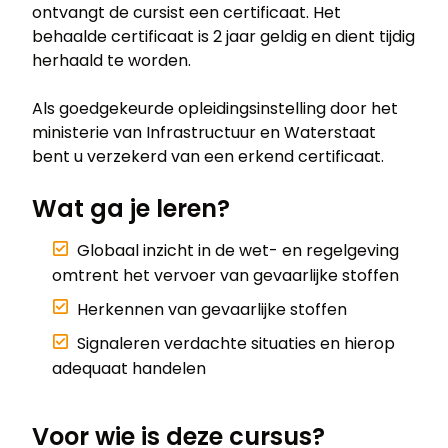
ontvangt de cursist een certificaat. Het
behaalde certificaat is 2 jaar geldig en dient tijdig
herhaald te worden.
Als goedgekeurde opleidingsinstelling door het
ministerie van Infrastructuur en Waterstaat
bent u verzekerd van een erkend certificaat.
Wat ga je leren?
Globaal inzicht in de wet- en regelgeving
omtrent het vervoer van gevaarlijke stoffen
Herkennen van gevaarlijke stoffen
Signaleren verdachte situaties en hierop
adequaat handelen
Voor wie is deze cursus?