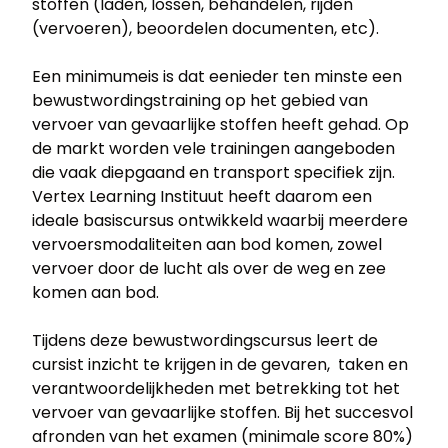
stoffen (laden, lossen, behandelen, rijden
(vervoeren), beoordelen documenten, etc).
Een minimumeis is dat eenieder ten minste een
bewustwordingstraining op het gebied van
vervoer van gevaarlijke stoffen heeft gehad. Op
de markt worden vele trainingen aangeboden
die vaak diepgaand en transport specifiek zijn.
Vertex Learning Instituut heeft daarom een
ideale basiscursus ontwikkeld waarbij meerdere
vervoersmodaliteiten aan bod komen, zowel
vervoer door de lucht als over de weg en zee
komen aan bod.
Tijdens deze bewustwordingscursus leert de
cursist inzicht te krijgen in de gevaren, taken en
verantwoordelijkheden met betrekking tot het
vervoer van gevaarlijke stoffen. Bij het succesvol
afronden van het examen (minimale score 80%)