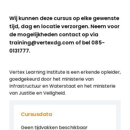
Wij kunnen deze cursus op elke gewenste
tijd, dag en locatie verzorgen. Neem voor
de mogelijkheden contact op via
training@vertexdg.com of bel 085-
0131777.
Vertex Learning Institute is een erkende opleider,
goedgekeurd door het ministerie van
Infrastructuur en Waterstaat en het ministerie
van Justitie en Veiligheid.
Cursusdata
Geen tijdvakken beschikbaar