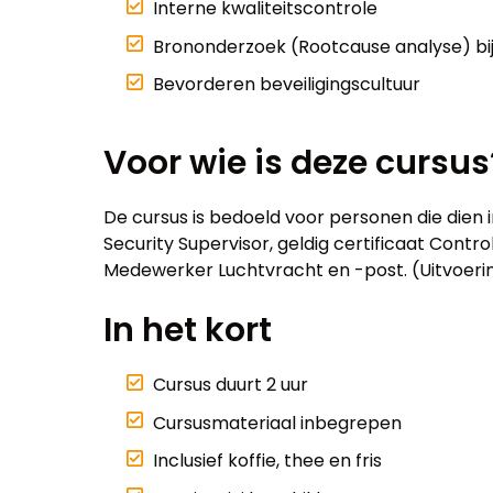
Interne kwaliteitscontrole
Brononderzoek (Rootcause analyse) bij
Bevorderen beveiligingscultuur
Voor wie is deze cursus
De cursus is bedoeld voor personen die dien in
Security Supervisor, geldig certificaat Contro
Medewerker Luchtvracht en -post. (Uitvoeri
In het kort
Cursus duurt 2 uur
Cursusmateriaal inbegrepen
Inclusief koffie, thee en fris