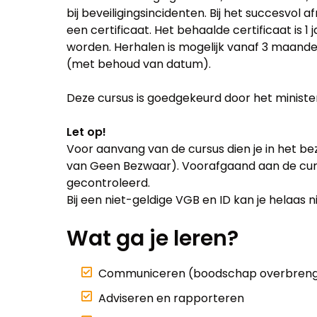
bij beveiligingsincidenten. Bij het succesvol 
een certificaat. Het behaalde certificaat is 1 j
worden. Herhalen is mogelijk vanaf 3 maanden
(met behoud van datum).
Deze cursus is goedgekeurd door het ministeri
Let op!
Voor aanvang van de cursus dien je in het bez
van Geen Bezwaar). Voorafgaand aan de cur
gecontroleerd.
Bij een niet-geldige VGB en ID kan je helaas 
Wat ga je leren?
Communiceren (boodschap overbren
Adviseren en rapporteren