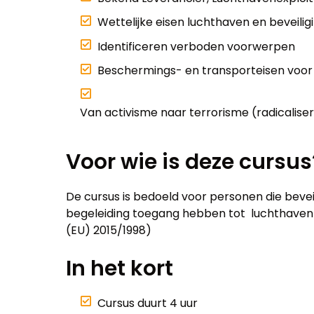
Wettelijke eisen luchthaven en beveilig
Identificeren verboden voorwerpen
Beschermings- en transporteisen voo
Van activisme naar terrorisme (radicaliser
Voor wie is deze cursus
De cursus is bedoeld voor personen die bevei
begeleiding toegang hebben tot luchthaven
(EU) 2015/1998)
In het kort
Cursus duurt 4 uur