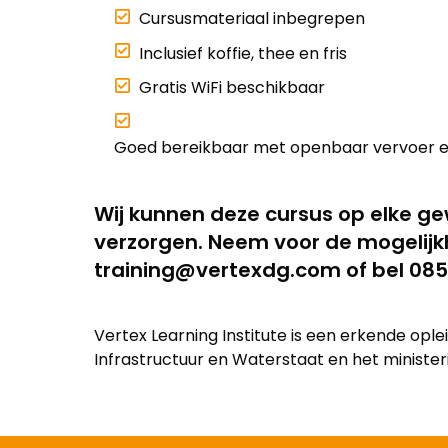
Cursusmateriaal inbegrepen
Inclusief koffie, thee en fris
Gratis WiFi beschikbaar
Goed bereikbaar met openbaar vervoer e
Wij kunnen deze cursus op elke gew
verzorgen. Neem voor de mogelijk
training@vertexdg.com of bel 085
Vertex Learning Institute is een erkende opl
Infrastructuur en Waterstaat en het ministerie