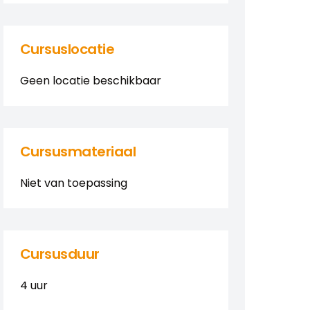
Cursuslocatie
Geen locatie beschikbaar
Cursusmateriaal
Niet van toepassing
Cursusduur
4 uur