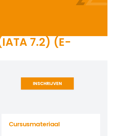
IATA 7.2) (E-
INSCHRIJVEN
Cursusmateriaal