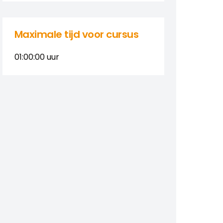
Maximale tijd voor cursus
01:00:00
uur