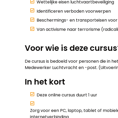
Wettelijke eisen luchtvaartbeveiliging
Identificeren verboden voorwerpen
Beschermings- en transporteisen voor 
Van activisme naar terrorisme (radical
Voor wie is deze cursus
De cursus is bedoeld voor personen die in het 
Medewerker Luchtvracht en -post. (Uitvoeri
In het kort
Deze online cursus duurt 1 uur
Zorg voor een PC, laptop, tablet of mobi
internetverbinding