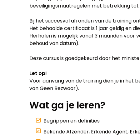
beveiligingsmaatregelen met betrekking tot 
Bij het succesvol afronden van de training on
Het behaalde certificaat is 1 jaar geldig en di
Herhalen is mogelijk vanaf 3 maanden voor ve
behoud van datum).
Deze cursus is goedgekeurd door het ministeri
Let op!
Voor aanvang van de training dien je in het be
van Geen Bezwaar).
Wat ga je leren?
Begrippen en definities
Bekende Afzender, Erkende Agent, Erk