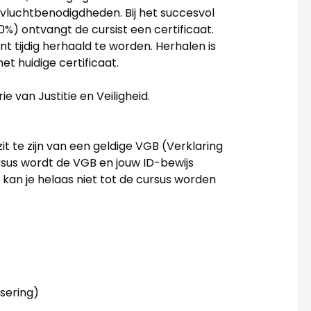
vluchtbenodigdheden. Bij het succesvol
) ontvangt de cursist een certificaat.
ent tijdig herhaald te worden. Herhalen is
t huidige certificaat.
e van Justitie en Veiligheid.
it te zijn van een geldige VGB (Verklaring
sus wordt de VGB en jouw ID-bewijs
 kan je helaas niet tot de cursus worden
isering)