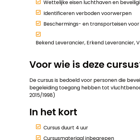
Wettelijke eisen luchthaven en beveilig
Identificeren verboden voorwerpen
Beschermings- en transporteisen voo
Bekend Leverancier, Erkend Leverancier, 
Voor wie is deze cursus
De cursus is bedoeld voor personen die bevei
begeleiding toegang hebben tot vluchtbenod
2015/1998)
In het kort
Cursus duurt 4 uur
Cursusmateriaal inbegrepen