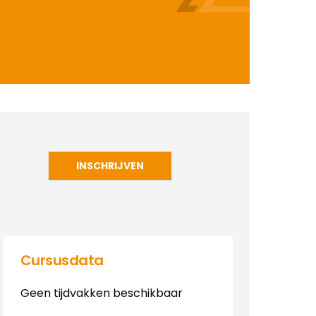
INSCHRIJVEN
Cursusdata
Geen tijdvakken beschikbaar