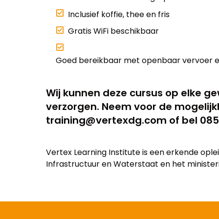
Inclusief koffie, thee en fris
Gratis WiFi beschikbaar
Goed bereikbaar met openbaar vervoer e
Wij kunnen deze cursus op elke gew
verzorgen. Neem voor de mogelijk
training@vertexdg.com of bel 085
Vertex Learning Institute is een erkende opl
Infrastructuur en Waterstaat en het ministerie