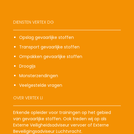
DIENSTEN VERTEX DG
Opslag gevaarlijke stoffen
Transport gevaarlijke stoffen
Ompakken gevaarlijke stoffen
Droogijs
Monsterzendingen
Veelgestelde vragen
OVER VERTEX LI
Erkende opleider voor trainingen op het gebied
van gevaarlijke stoffen. Ook treden wij op als
Externe Veiligheidsadviseur vervoer of Externe
Beveiligingsadviseur Luchtvracht.