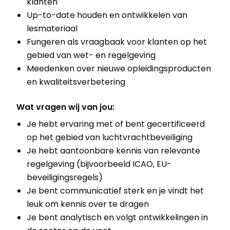
klanten
Up-to-date houden en ontwikkelen van
lesmateriaal
Fungeren als vraagbaak voor klanten op het
gebied van wet- en regelgeving
Meedenken over nieuwe opleidingsproducten
en kwaliteitsverbetering
Wat vragen wij van jou:
Je hebt ervaring met of bent gecertificeerd
op het gebied van luchtvrachtbeveiliging
Je hebt aantoonbare kennis van relevante
regelgeving (bijvoorbeeld ICAO, EU-
beveiligingsregels)
Je bent communicatief sterk en je vindt het
leuk om kennis over te dragen
Je bent analytisch en volgt ontwikkelingen in