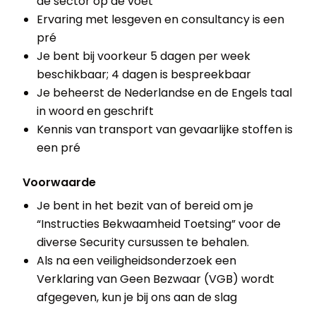
de sector op de voet
Ervaring met lesgeven en consultancy is een
pré
Je bent bij voorkeur 5 dagen per week
beschikbaar; 4 dagen is bespreekbaar
Je beheerst de Nederlandse en de Engels taal
in woord en geschrift
Kennis van transport van gevaarlijke stoffen is
een pré
Voorwaarde
Je bent in het bezit van of bereid om je
“Instructies Bekwaamheid Toetsing” voor de
diverse Security cursussen te behalen.
Als na een veiligheidsonderzoek een
Verklaring van Geen Bezwaar (VGB) wordt
afgegeven, kun je bij ons aan de slag