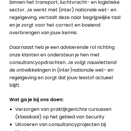
binnen het transport, luchtvracht- en logistieke
sector. Je werkt met (inter) nationale wet- en
regelgeving, vertaalt deze naar begrijpelijke taal
en je zorgt voor het correct en boeiend
overbrengen van jouw kennis.
Daarnaast heb je een adviserende rol richting
onze klanten en ondersteun je hen met
consultancyopdrachten. Je volgt nauwlettend
de ontwikkelingen in (inter)nationale wet- en
regelgeving en zorgt dat jouw lesstof actueel
blijft.
Wat ga je bij ons doen:
Verzorgen van praktijkgerichte cursussen
(klassikaal) op het gebied van Security
Uitvoeren van consultancyprojecten bij