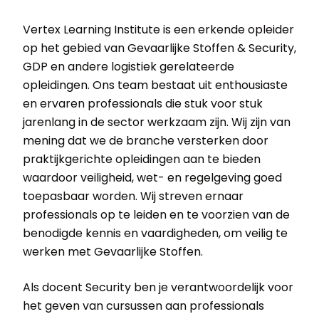
Vertex Learning Institute is een erkende opleider
op het gebied van Gevaarlijke Stoffen & Security,
GDP en andere logistiek gerelateerde
opleidingen. Ons team bestaat uit enthousiaste
en ervaren professionals die stuk voor stuk
jarenlang in de sector werkzaam zijn. Wij zijn van
mening dat we de branche versterken door
praktijkgerichte opleidingen aan te bieden
waardoor veiligheid, wet- en regelgeving goed
toepasbaar worden. Wij streven ernaar
professionals op te leiden en te voorzien van de
benodigde kennis en vaardigheden, om veilig te
werken met Gevaarlijke Stoffen.
Als docent Security ben je verantwoordelijk voor
het geven van cursussen aan professionals